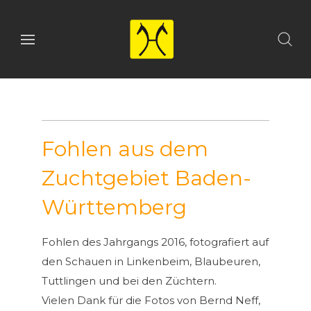
Fohlen aus dem
Zuchtgebiet Baden-
Württemberg
Fohlen des Jahrgangs 2016, fotografiert auf
den Schauen in Linkenbeim, Blaubeuren,
Tuttlingen und bei den Züchtern.
Vielen Dank für die Fotos von Bernd Neff,